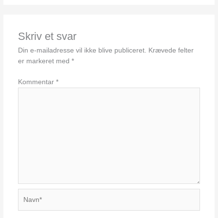
Skriv et svar
Din e-mailadresse vil ikke blive publiceret.
Krævede felter
er markeret med
*
Kommentar
*
Navn*