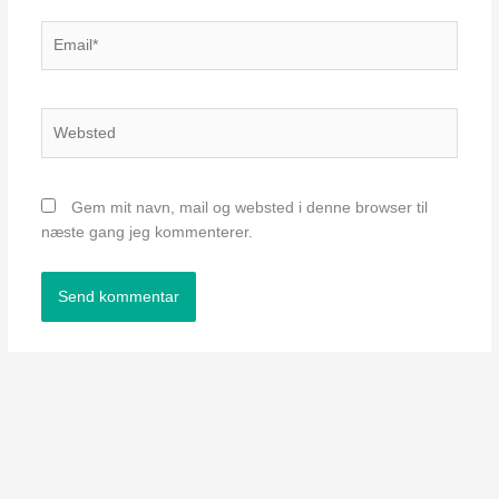
Email*
Websted
Gem mit navn, mail og websted i denne browser til
næste gang jeg kommenterer.