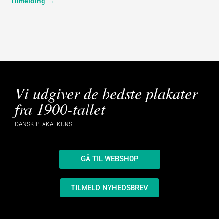
Tilmelding →
Vi udgiver de bedste plakater
fra 1900-tallet
DANSK PLAKATKUNST
GÅ TIL WEBSHOP
TILMELD NYHEDSBREV