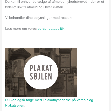
Du kan til enhver tid vælge af afmelde nyhedsbrevet – der er et
tydeligt link til afmelding i hver e-mail.
Vi behandler dine oplysninger med respekt.
Læs mere om vores
persondatapolitik
.
Du kan også følge med i plakatnyhederne på vores blog
Plakatsøjlen
.