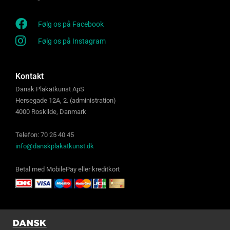
Følg os på Facebook
Følg os på Instagram
Kontakt
Dansk Plakatkunst ApS
Hersegade 12A, 2. (administration)
4000 Roskilde, Danmark
Telefon: 70 25 40 45
info@danskplakatkunst.dk
Betal med MobilePay eller kreditkort