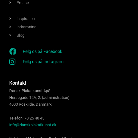
Presse
Inspiration
Indramning
Blog
Følg os på Facebook
Følg os på Instagram
Kontakt
Dansk Plakatkunst ApS
Hersegade 12A, 2. (administration)
4000 Roskilde, Danmark
Telefon: 70 25 40 45
info@danskplakatkunst.dk