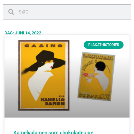
Søg
Søg
DAG: JUNI 14, 2022
PLAKATHISTORIER
Kameliadamen som chokoladepige