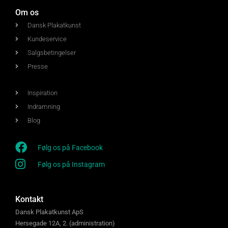
Om os
Dansk Plakatkunst
Kundeservice
Salgsbetingelser
Presse
Inspiration
Indramning
Blog
Følg os på Facebook
Følg os på Instagram
Kontakt
Dansk Plakatkunst ApS
Hersegade 12A, 2. (administration)