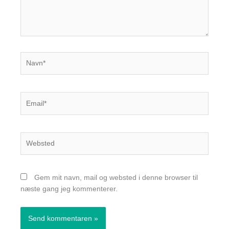
Navn*
Email*
Websted
Gem mit navn, mail og websted i denne browser til
næste gang jeg kommenterer.