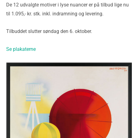
De 12 udvalgte motiver i lyse nuancer er på tilbud lige nu
til 1.095,- kr. stk. inkl. indramning og levering.
Tilbuddet slutter søndag den 6. oktober.
Se plakaterne