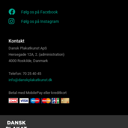
Følg os på Facebook
Følg os på Instagram
Kontakt
Dansk Plakatkunst ApS
Hersegade 12A, 2. (administration)
4000 Roskilde, Danmark
Telefon: 70 25 40 45
info@danskplakatkunst.dk
Betal med MobilePay eller kreditkort