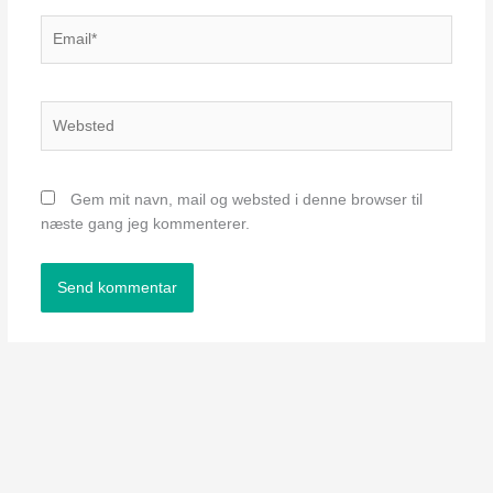
Email*
Websted
Gem mit navn, mail og websted i denne browser til
næste gang jeg kommenterer.