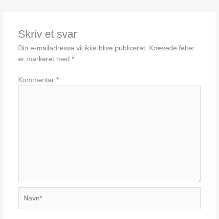
Skriv et svar
Din e-mailadresse vil ikke blive publiceret.
Krævede felter
er markeret med
*
Kommentar
*
Navn*