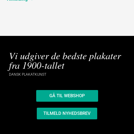
Vi udgiver de bedste plakater
fra 1900-tallet
DANSK PLAKATKUNST
GÅ TIL WEBSHOP
TILMELD NYHEDSBREV