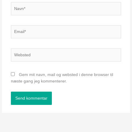
Navn*
Email*
Websted
Gem mit navn, mail og websted i denne browser til
næste gang jeg kommenterer.