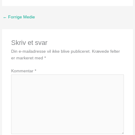
←
Forrige Medie
Skriv et svar
Din e-mailadresse vil ikke blive publiceret.
Krævede felter
er markeret med
*
Kommentar
*