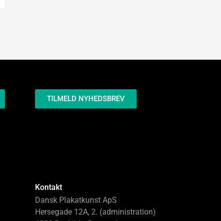
TILMELD NYHEDSBREV
Kontakt
Dansk Plakatkunst ApS
Hersegade 12A, 2. (administration)