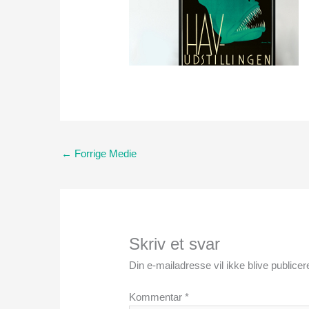
←
Forrige Medie
Skriv et svar
Din e-mailadresse vil ikke blive publicere
Kommentar
*