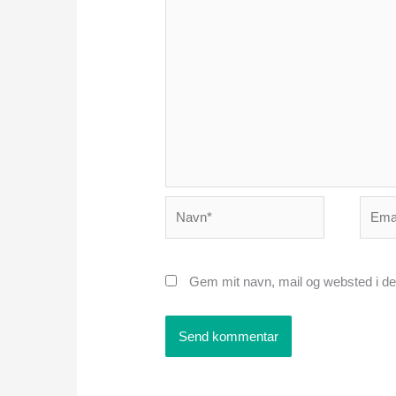
Navn*
Email
Gem mit navn, mail og websted i de