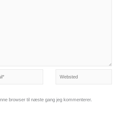
*
Websted
nne browser til næste gang jeg kommenterer.