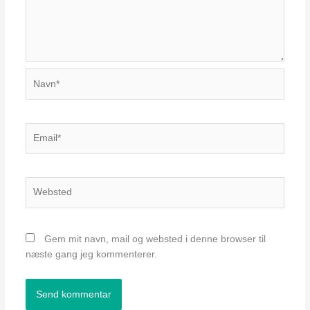
Navn*
Email*
Websted
Gem mit navn, mail og websted i denne browser til
næste gang jeg kommenterer.