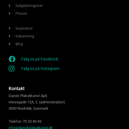
Salgsbetingelser
Presse
Inspiration
Indramning
Blog
Følg os på Facebook
Følg os på Instagram
Kontakt
Dansk Plakatkunst ApS
Hersegade 12A, 2. (administration)
4000 Roskilde, Danmark
Telefon: 70 25 40 45
info@danskplakatkunst.dk