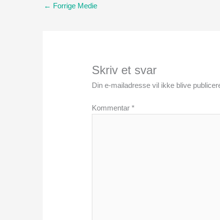
←
Forrige Medie
Skriv et svar
Din e-mailadresse vil ikke blive publicere
Kommentar
*