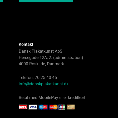
Kontakt
Dansk Plakatkunst ApS
Hersegade 12A, 2. (administration)
4000 Roskilde, Danmark
Telefon: 70 25 40 45
info@danskplakatkunst.dk
Betal med MobilePay eller kreditkort