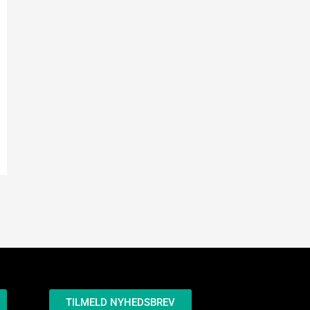
TILMELD NYHEDSBREV