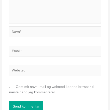
Navn*
Email*
Websted
Gem mit navn, mail og websted i denne browser til
næste gang jeg kommenterer.