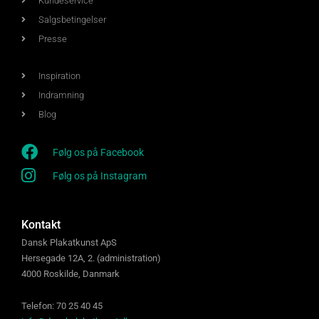
Kundeservice
Salgsbetingelser
Presse
Inspiration
Indramning
Blog
Følg os på Facebook
Følg os på Instagram
Kontakt
Dansk Plakatkunst ApS
Hersegade 12A, 2. (administration)
4000 Roskilde, Danmark
Telefon: 70 25 40 45