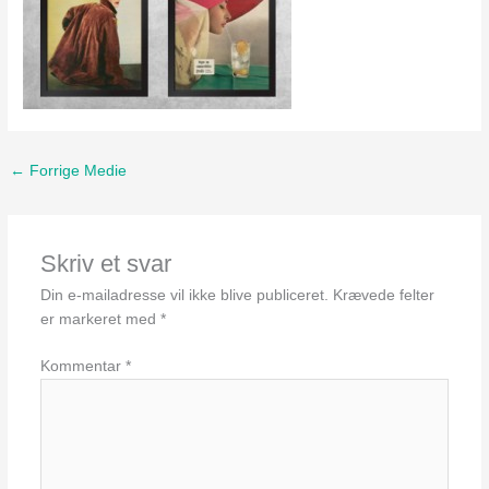
←
Forrige Medie
Skriv et svar
Din e-mailadresse vil ikke blive publiceret.
Krævede felter
er markeret med
*
Kommentar
*