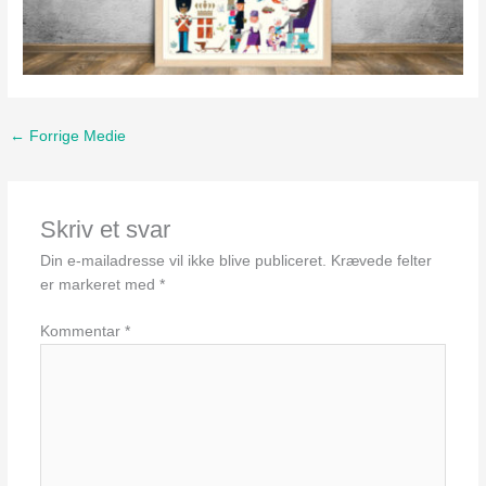
←
Forrige Medie
Skriv et svar
Din e-mailadresse vil ikke blive publiceret.
Krævede felter
er markeret med
*
Kommentar
*