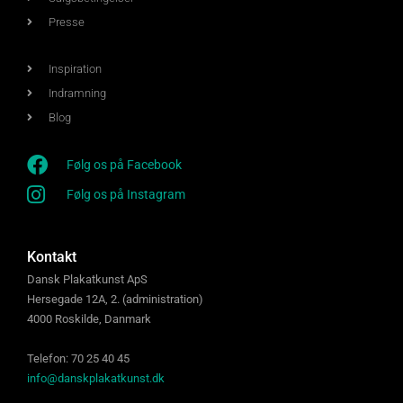
Presse
Inspiration
Indramning
Blog
Følg os på Facebook
Følg os på Instagram
Kontakt
Dansk Plakatkunst ApS
Hersegade 12A, 2. (administration)
4000 Roskilde, Danmark
Telefon: 70 25 40 45
info@danskplakatkunst.dk