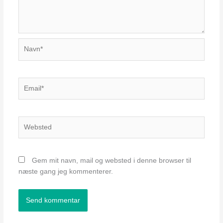
Navn*
Email*
Websted
Gem mit navn, mail og websted i denne browser til
næste gang jeg kommenterer.