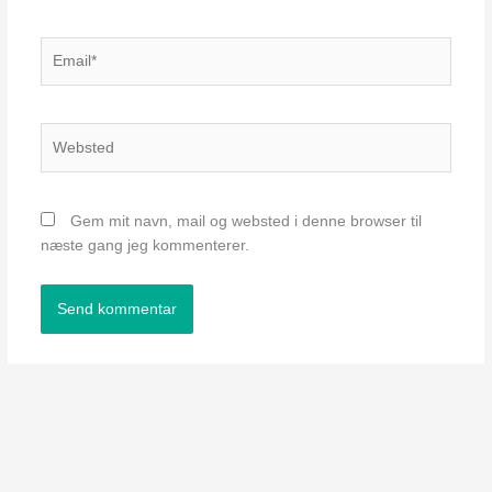
Email*
Websted
Gem mit navn, mail og websted i denne browser til
næste gang jeg kommenterer.