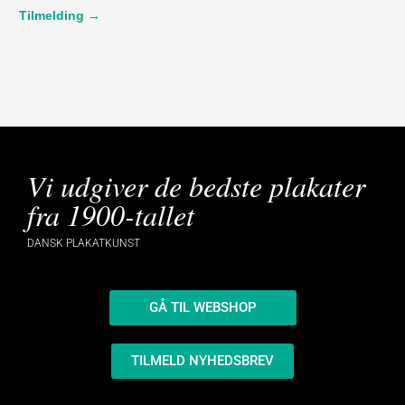
Tilmelding →
Vi udgiver de bedste plakater
fra 1900-tallet
DANSK PLAKATKUNST
GÅ TIL WEBSHOP
TILMELD NYHEDSBREV