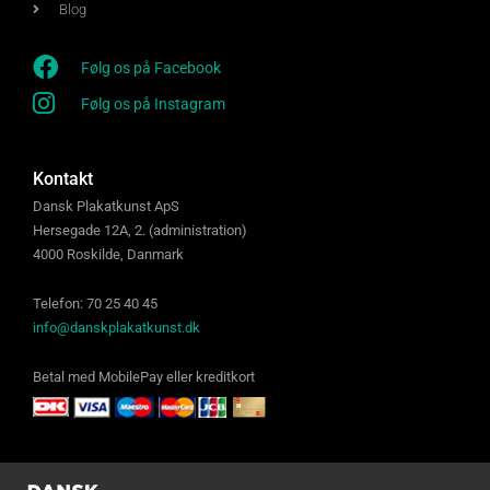
Blog
Følg os på Facebook
Følg os på Instagram
Kontakt
Dansk Plakatkunst ApS
Hersegade 12A, 2. (administration)
4000 Roskilde, Danmark
Telefon: 70 25 40 45
info@danskplakatkunst.dk
Betal med MobilePay eller kreditkort