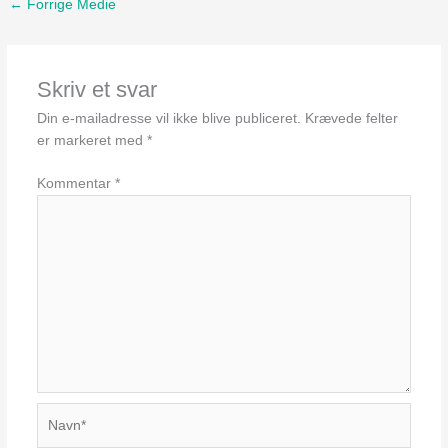
←
Forrige Medie
Skriv et svar
Din e-mailadresse vil ikke blive publiceret.
Krævede felter
er markeret med
*
Kommentar
*
Navn*