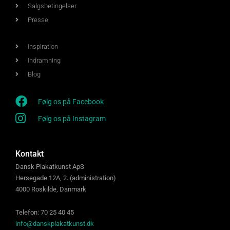
Salgsbetingelser
Presse
Inspiration
Indramning
Blog
Følg os på Facebook
Følg os på Instagram
Kontakt
Dansk Plakatkunst ApS
Hersegade 12A, 2. (administration)
4000 Roskilde, Danmark
Telefon: 70 25 40 45
info@danskplakatkunst.dk