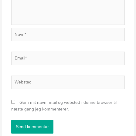
Navn*
Email*
Websted
Gem mit navn, mail og websted i denne browser til
næste gang jeg kommenterer.