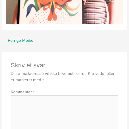
←
Forrige Medie
Skriv et svar
Din e-mailadresse vil ikke blive publiceret.
Krævede felter
er markeret med
*
Kommentar
*