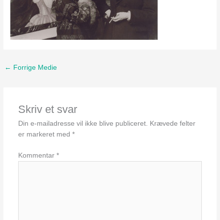
←
Forrige Medie
Skriv et svar
Din e-mailadresse vil ikke blive publiceret.
Krævede felter
er markeret med
*
Kommentar
*