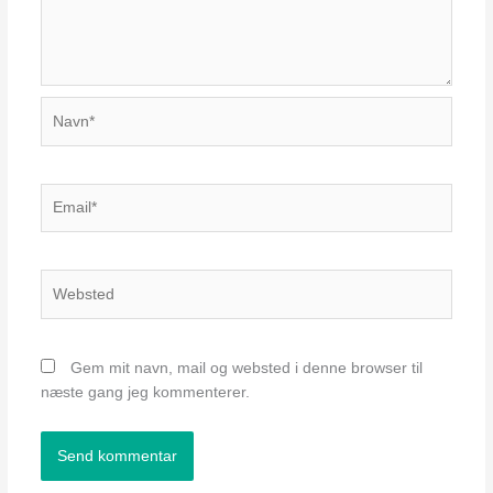
Navn*
Email*
Websted
Gem mit navn, mail og websted i denne browser til
næste gang jeg kommenterer.