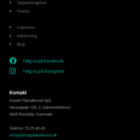
Salgsbetingelser
Presse
Inspiration
Indramning
Blog
Følg os på Facebook
Følg os på Instagram
Kontakt
Dansk Plakatkunst ApS
Hersegade 12A, 2. (administration)
4000 Roskilde, Danmark
Telefon: 70 25 40 45
info@danskplakatkunst.dk