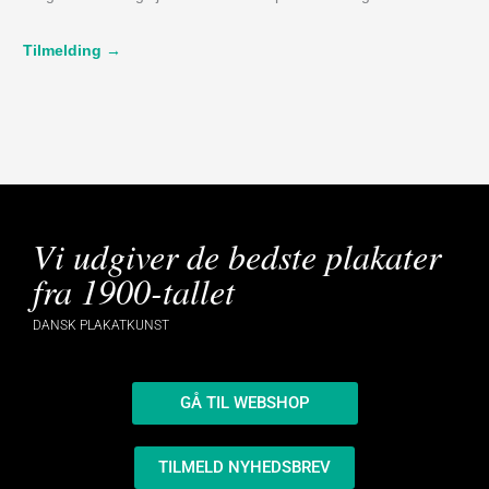
Tilmelding →
Vi udgiver de bedste plakater
fra 1900-tallet
DANSK PLAKATKUNST
GÅ TIL WEBSHOP
TILMELD NYHEDSBREV