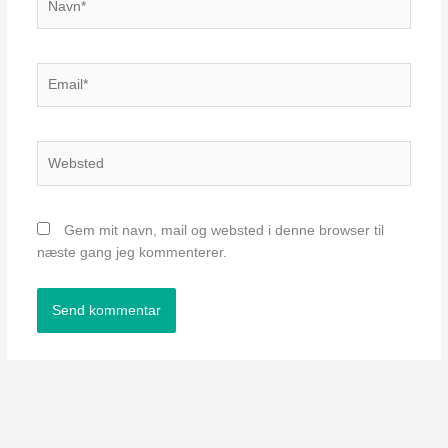
Email*
Websted
Gem mit navn, mail og websted i denne browser til
næste gang jeg kommenterer.