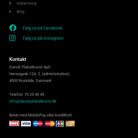
Indramning
Blog
Følg os på Facebook
Følg os på Instagram
Kontakt
Dansk Plakatkunst ApS
Hersegade 12A, 2. (administration)
4000 Roskilde, Danmark
Telefon: 70 25 40 45
info@danskplakatkunst.dk
Betal med MobilePay eller kreditkort