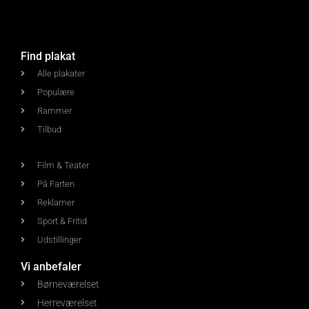
Find plakat
Alle plakater
Populære
Rammer
Tilbud
Film & Teater
På Farten
Reklamer
Sport & Fritid
Udstillinger
Vi anbefaler
Børneværelset
Herreværelset