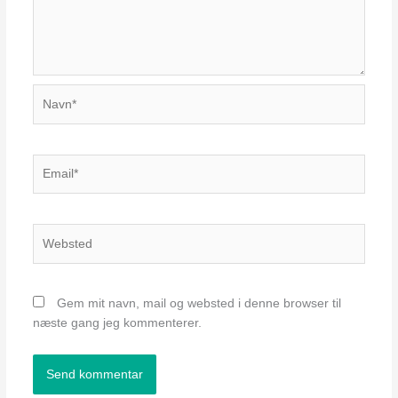
Navn*
Email*
Websted
Gem mit navn, mail og websted i denne browser til
næste gang jeg kommenterer.