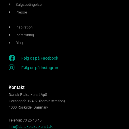
Salgsbetingelser
Presse
Inspiration
Indramning
Blog
Følg os på Facebook
Følg os på Instagram
Kontakt
Dansk Plakatkunst ApS
Hersegade 12A, 2. (administration)
4000 Roskilde, Danmark
Telefon: 70 25 40 45
info@danskplakatkunst.dk