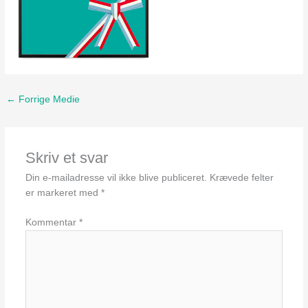
←
Forrige Medie
Skriv et svar
Din e-mailadresse vil ikke blive publiceret.
Krævede felter
er markeret med
*
Kommentar
*