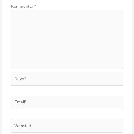
Kommentar
*
Navn*
Email*
Websted