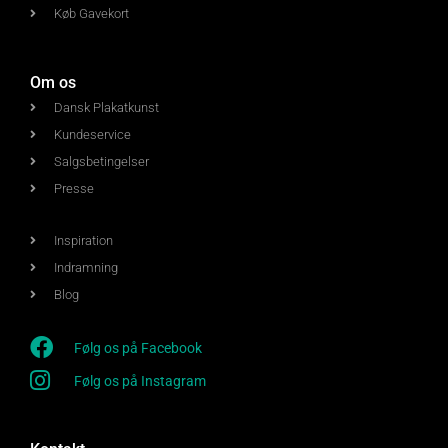
Køb Gavekort
Om os
Dansk Plakatkunst
Kundeservice
Salgsbetingelser
Presse
Inspiration
Indramning
Blog
Følg os på Facebook
Følg os på Instagram