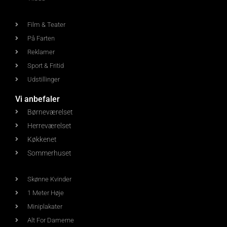
Film & Teater
På Farten
Reklamer
Sport & Fritid
Udstillinger
Vi anbefaler
Børneværelset
Herreværelset
Køkkenet
Sommerhuset
Skønne Kvinder
1 Meter Høje
Miniplakater
Alt For Damerne