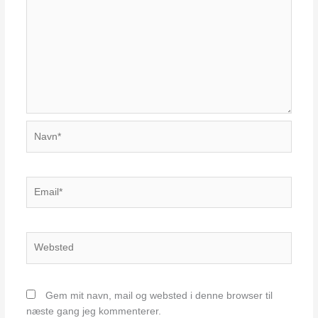
Navn*
Email*
Websted
Gem mit navn, mail og websted i denne browser til
næste gang jeg kommenterer.