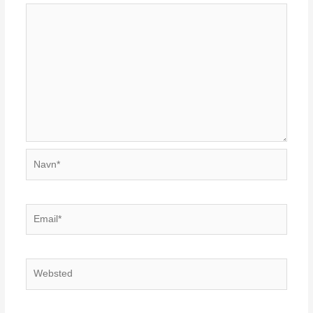
Navn*
Email*
Websted