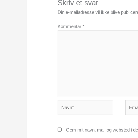
Skriv et svar
Din e-mailadresse vil ikke blive publicere
Kommentar
*
Navn*
Email
Gem mit navn, mail og websted i de