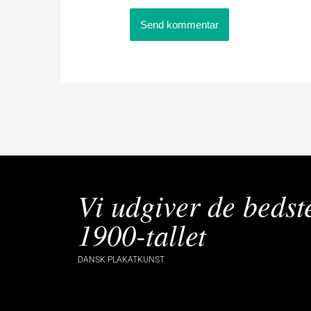
Vi udgiver de bedst
1900-tallet
DANSK PLAKATKUNST