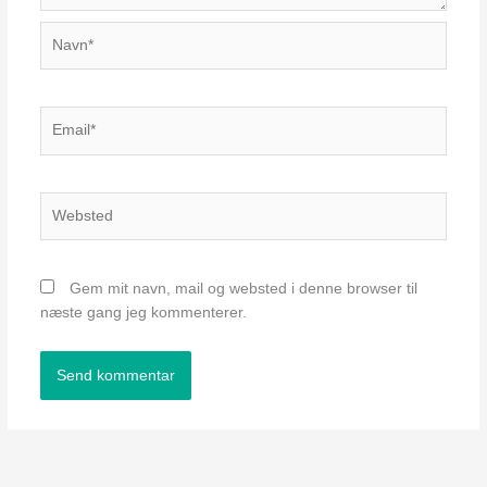
Navn*
Email*
Websted
Gem mit navn, mail og websted i denne browser til
næste gang jeg kommenterer.