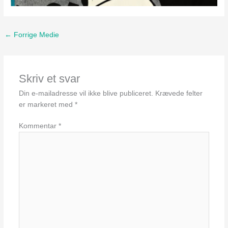
←
Forrige Medie
Skriv et svar
Din e-mailadresse vil ikke blive publiceret.
Krævede felter
er markeret med
*
Kommentar
*