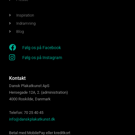
Inspiration
Indramning
Blog
Følg os på Facebook
Følg os på Instagram
Kontakt
Dansk Plakatkunst ApS
Hersegade 12A, 2. (administration)
4000 Roskilde, Danmark
Telefon: 70 25 40 45
info@danskplakatkunst.dk
Betal med MobilePay eller kreditkort