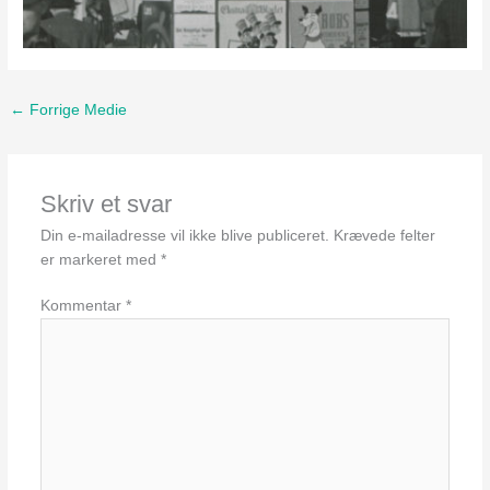
←
Forrige Medie
Skriv et svar
Din e-mailadresse vil ikke blive publiceret.
Krævede felter
er markeret med
*
Kommentar
*