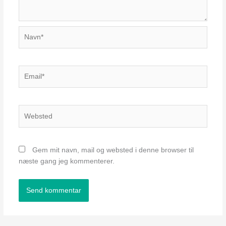
Navn*
Email*
Websted
Gem mit navn, mail og websted i denne browser til
næste gang jeg kommenterer.