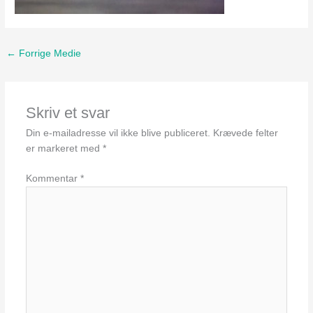
←
Forrige Medie
Skriv et svar
Din e-mailadresse vil ikke blive publiceret.
Krævede felter
er markeret med
*
Kommentar
*