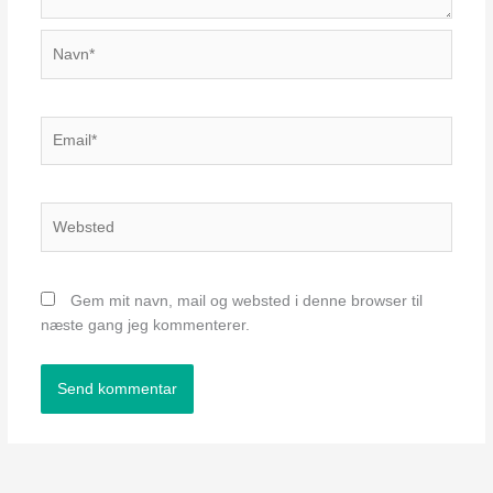
Navn*
Email*
Websted
Gem mit navn, mail og websted i denne browser til
næste gang jeg kommenterer.