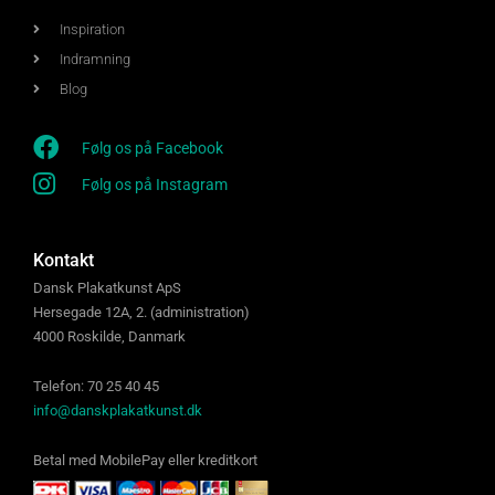
Inspiration
Indramning
Blog
Følg os på Facebook
Følg os på Instagram
Kontakt
Dansk Plakatkunst ApS
Hersegade 12A, 2. (administration)
4000 Roskilde, Danmark
Telefon: 70 25 40 45
info@danskplakatkunst.dk
Betal med MobilePay eller kreditkort