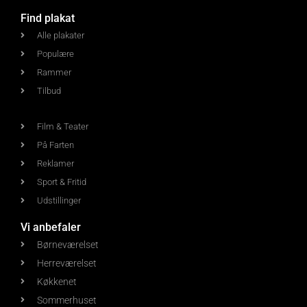
Find plakat
Alle plakater
Populære
Rammer
Tilbud
Film & Teater
På Farten
Reklamer
Sport & Fritid
Udstillinger
Vi anbefaler
Børneværelset
Herreværelset
Køkkenet
Sommerhuset