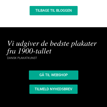
TILBAGE TIL BLOGGEN
Vi udgiver de bedste plakater
fra 1900-tallet
DANSK PLAKATKUNST
GÅ TIL WEBSHOP
TILMELD NYHEDSBREV