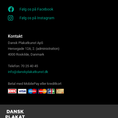
Følg os på Facebook
Følg os på Instagram
Kontakt
Dansk Plakatkunst ApS
Hersegade 12A, 2. (administration)
4000 Roskilde, Danmark
Telefon: 70 25 40 45
info@danskplakatkunst.dk
Betal med MobilePay eller kreditkort