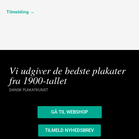
Tilmelding →
Vi udgiver de bedste plakater
fra 1900-tallet
DANSK PLAKATKUNST
GÅ TIL WEBSHOP
TILMELD NYHEDSBREV