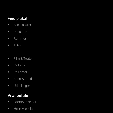
Find plakat
Alle plakater
Populære
Rammer
Tilbud
Film & Teater
På Farten
Reklamer
Sport & Fritid
Udstillinger
Vi anbefaler
Børneværelset
Herreværelset