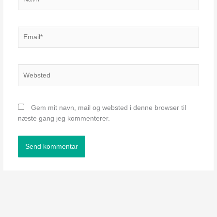
Email*
Websted
Gem mit navn, mail og websted i denne browser til
næste gang jeg kommenterer.