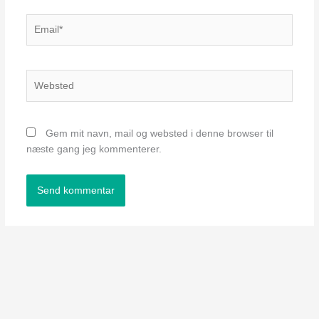
Email*
Websted
Gem mit navn, mail og websted i denne browser til
næste gang jeg kommenterer.