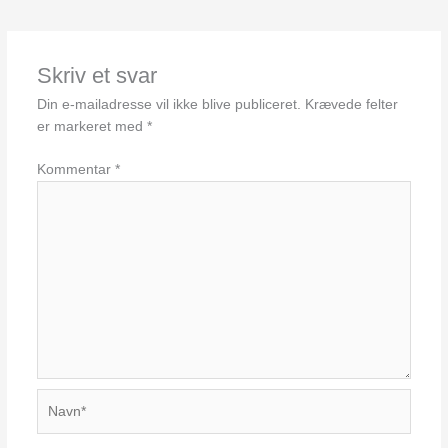
Skriv et svar
Din e-mailadresse vil ikke blive publiceret.
Krævede felter
er markeret med
*
Kommentar
*
Navn*