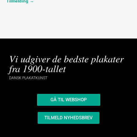
Tilmelding →
Vi udgiver de bedste plakater
fra 1900-tallet
DANSK PLAKATKUNST
GÅ TIL WEBSHOP
TILMELD NYHEDSBREV