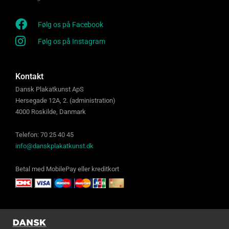
Følg os på Facebook
Følg os på Instagram
Kontakt
Dansk Plakatkunst ApS
Hersegade 12A, 2. (administration)
4000 Roskilde, Danmark
Telefon: 70 25 40 45
info@danskplakatkunst.dk
Betal med MobilePay eller kreditkort