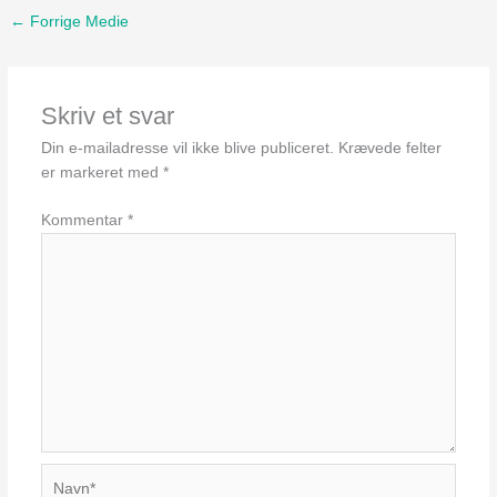
←
Forrige Medie
Skriv et svar
Din e-mailadresse vil ikke blive publiceret.
Krævede felter
er markeret med
*
Kommentar
*
Navn*