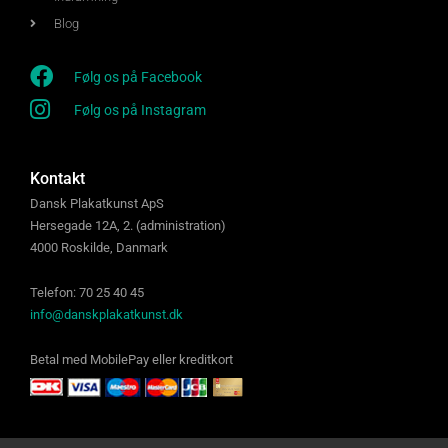
Blog
Følg os på Facebook
Følg os på Instagram
Kontakt
Dansk Plakatkunst ApS
Hersegade 12A, 2. (administration)
4000 Roskilde, Danmark
Telefon: 70 25 40 45
info@danskplakatkunst.dk
Betal med MobilePay eller kreditkort