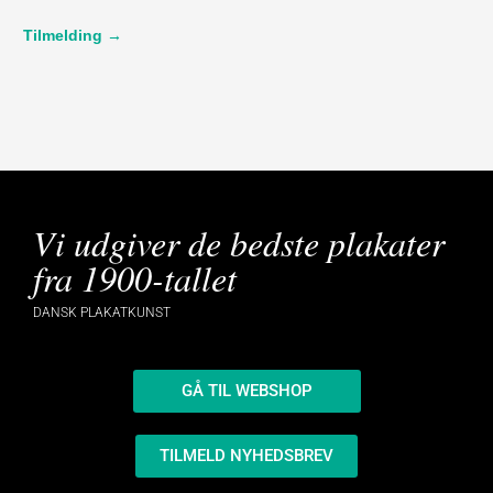
Tilmelding →
Vi udgiver de bedste plakater
fra 1900-tallet
DANSK PLAKATKUNST
GÅ TIL WEBSHOP
TILMELD NYHEDSBREV