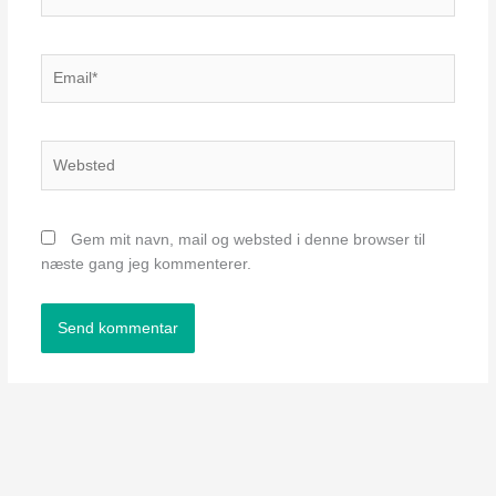
Email*
Websted
Gem mit navn, mail og websted i denne browser til
næste gang jeg kommenterer.