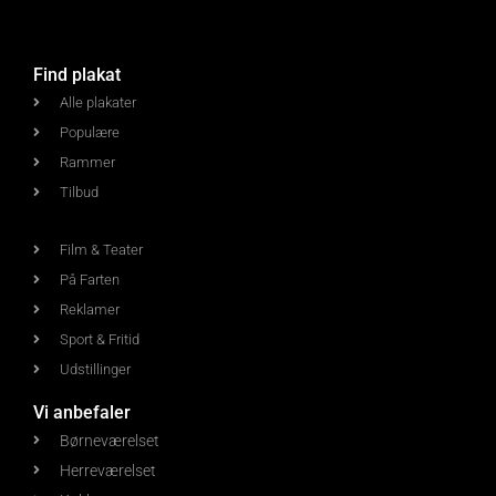
Find plakat
Alle plakater
Populære
Rammer
Tilbud
Film & Teater
På Farten
Reklamer
Sport & Fritid
Udstillinger
Vi anbefaler
Børneværelset
Herreværelset