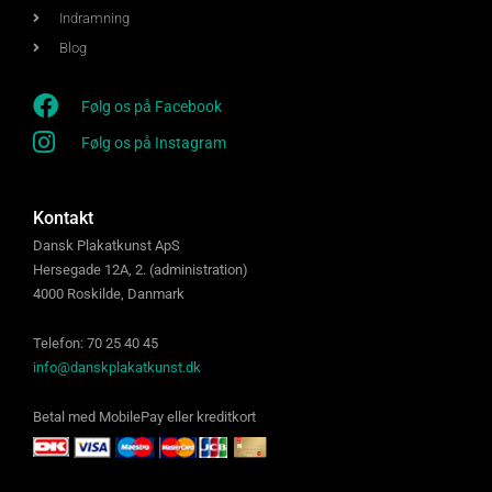
Indramning
Blog
Følg os på Facebook
Følg os på Instagram
Kontakt
Dansk Plakatkunst ApS
Hersegade 12A, 2. (administration)
4000 Roskilde, Danmark
Telefon: 70 25 40 45
info@danskplakatkunst.dk
Betal med MobilePay eller kreditkort