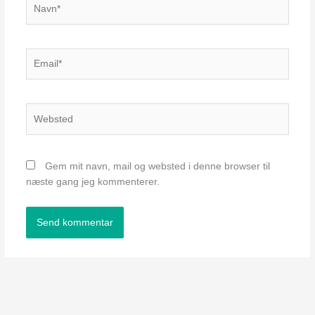
Email*
Websted
Gem mit navn, mail og websted i denne browser til
næste gang jeg kommenterer.