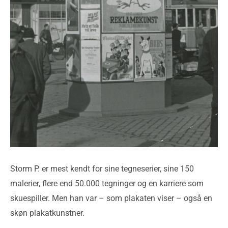
Storm P. er mest kendt for sine tegneserier, sine 150
malerier, flere end 50.000 tegninger og en karriere som
skuespiller. Men han var – som plakaten viser – også en
skøn plakatkunstner.