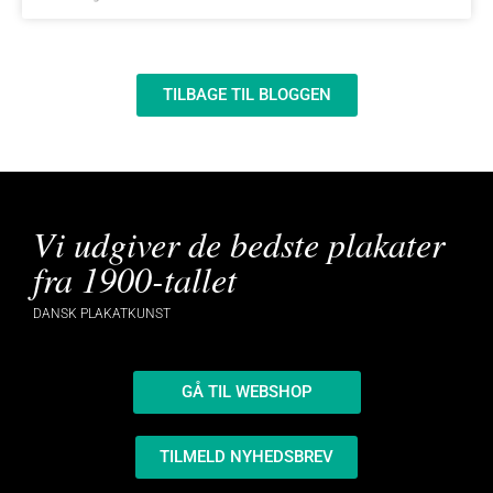
TILBAGE TIL BLOGGEN
Vi udgiver de bedste plakater
fra 1900-tallet
DANSK PLAKATKUNST
GÅ TIL WEBSHOP
TILMELD NYHEDSBREV