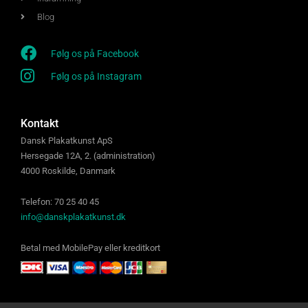
Blog
Følg os på Facebook
Følg os på Instagram
Kontakt
Dansk Plakatkunst ApS
Hersegade 12A, 2. (administration)
4000 Roskilde, Danmark
Telefon: 70 25 40 45
info@danskplakatkunst.dk
Betal med MobilePay eller kreditkort