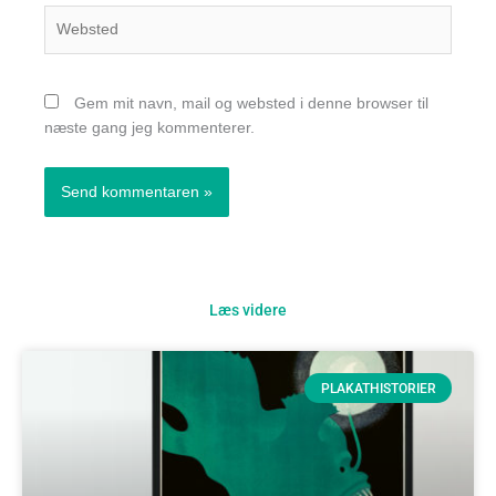
Websted
Gem mit navn, mail og websted i denne browser til
næste gang jeg kommenterer.
Læs videre
PLAKATHISTORIER