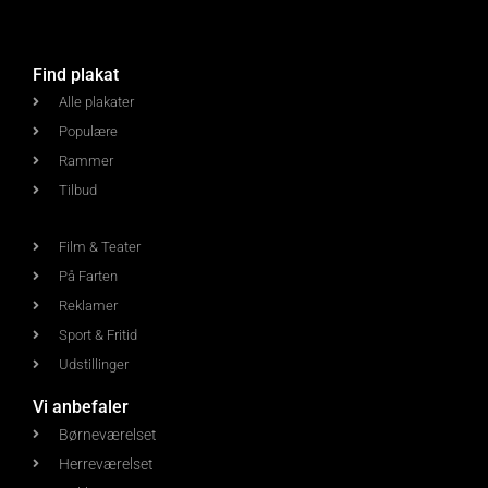
Find plakat
Alle plakater
Populære
Rammer
Tilbud
Film & Teater
På Farten
Reklamer
Sport & Fritid
Udstillinger
Vi anbefaler
Børneværelset
Herreværelset