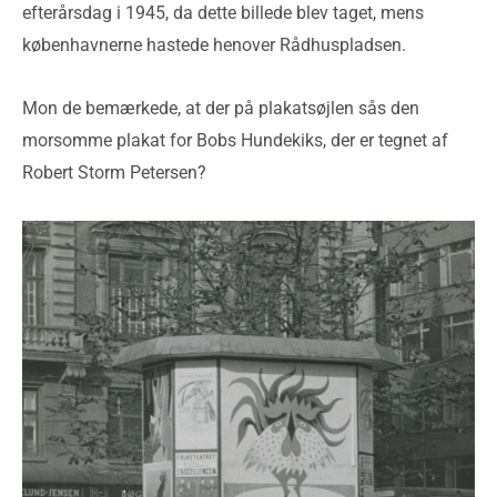
efterårsdag i 1945, da dette billede blev taget, mens
københavnerne hastede henover Rådhuspladsen.
Mon de bemærkede, at der på plakatsøjlen sås den
morsomme plakat for Bobs Hundekiks, der er tegnet af
Robert Storm Petersen?