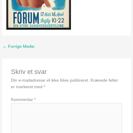
←
Forrige Medie
Skriv et svar
Din e-mailadresse vil ikke blive publiceret.
Krævede felter
er markeret med
*
Kommentar
*