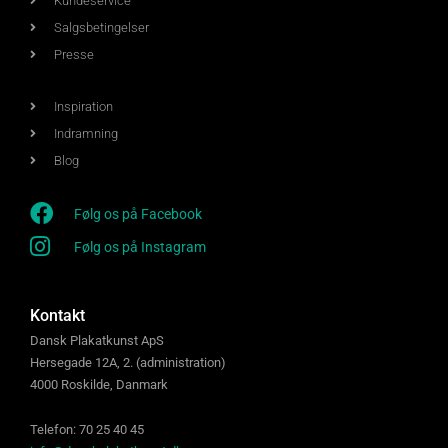
Kundeservice
Salgsbetingelser
Presse
Inspiration
Indramning
Blog
Følg os på Facebook
Følg os på Instagram
Kontakt
Dansk Plakatkunst ApS
Hersegade 12A, 2. (administration)
4000 Roskilde, Danmark
Telefon: 70 25 40 45