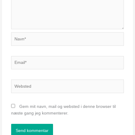
Navn*
Email*
Websted
Gem mit navn, mail og websted i denne browser til
næste gang jeg kommenterer.